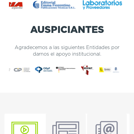
AUSPICIANTES
Agradecemos a las siguientes Entidades por
darnos el apoyo institucional.