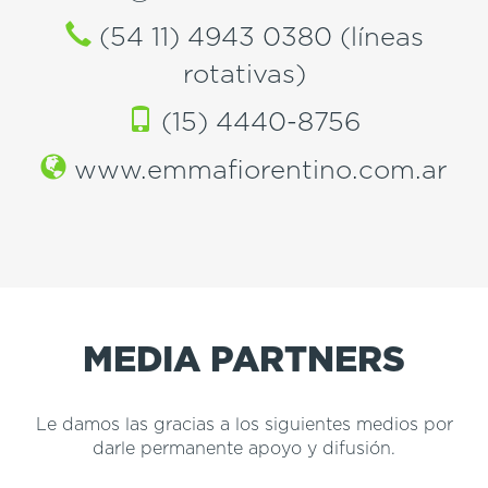
(54 11) 4943 0380 (líneas
rotativas)
(15) 4440-8756
www.emmafiorentino.com.ar
MEDIA PARTNERS
Le damos las gracias a los siguientes medios por
darle permanente apoyo y difusión.