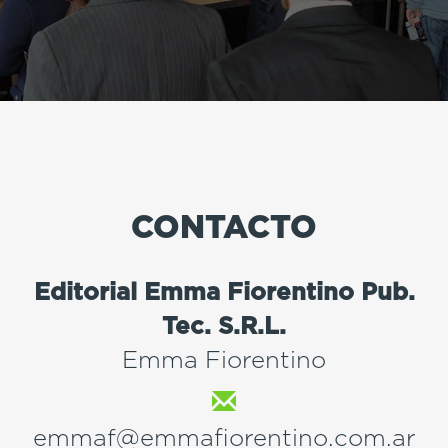
CONTACTO
Editorial Emma Fiorentino Pub.
Tec. S.R.L.
Emma Fiorentino
emmaf@emmafiorentino.com.ar